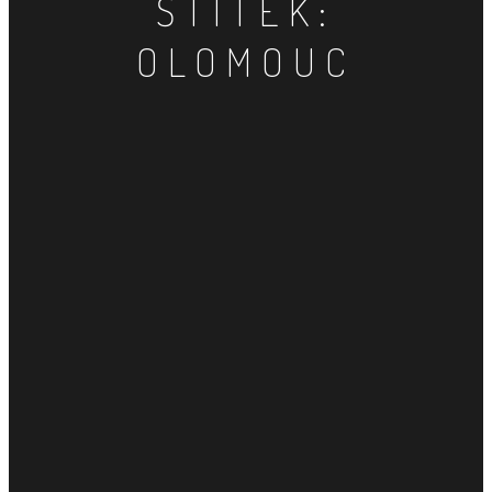
ŠTÍTEK:
OLOMOUC