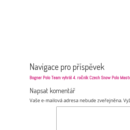
Navigace pro příspěvek
Bogner Polo Team vyhrál 4. ročník Czech Snow Polo Mast
Napsat komentář
Vaše e-mailová adresa nebude zveřejněna.
Vy