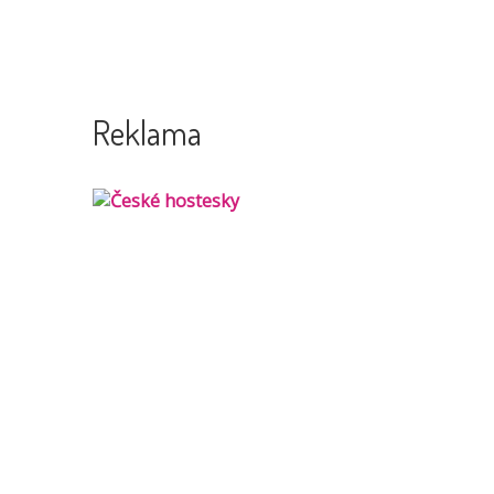
Reklama