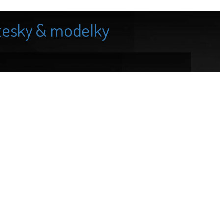
tesky & modelky