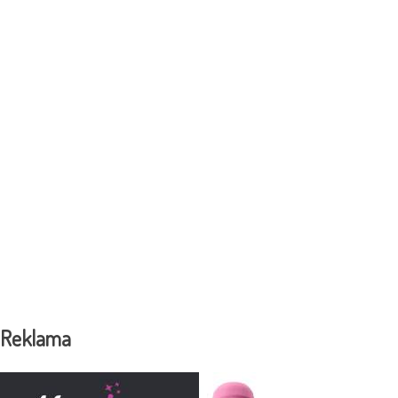
Reklama