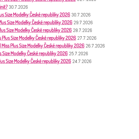
nit?
30.7.2026
lus Size Modelky České republiky 2026
30.7.2026
 Plus Size Modelky České republiky 2026
29.7.2026
Plus Size Modelky České republiky 2026
28.7.2026
ss Plus Size Modelky České republiky 2026
27.7.2026
| Miss Plus Size Modelky České republiky 2026
26.7.2026
us Size Modelky České republiky 2026
25.7.2026
Plus Size Modelky České republiky 2026
24.7.2026