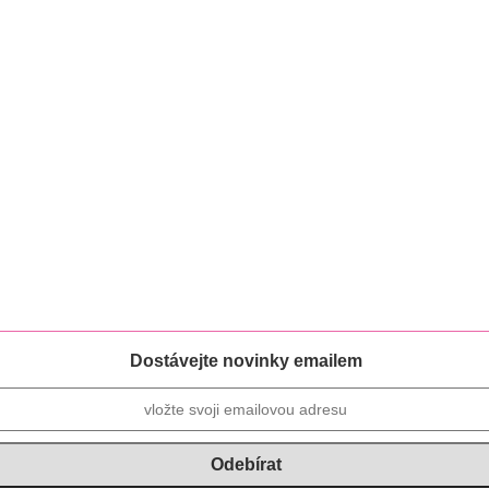
Dostávejte novinky emailem