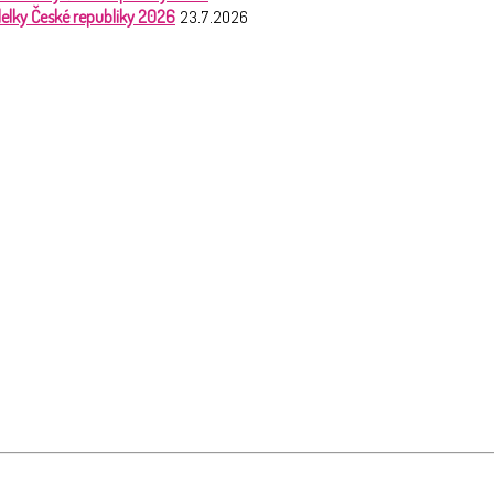
odelky České republiky 2026
23.7.2026