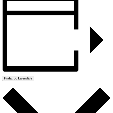
Přidat do kalendáře