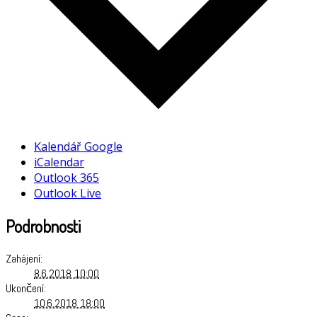
Kalendář Google
iCalendar
Outlook 365
Outlook Live
Podrobnosti
Zahájení:
8.6.2018 10:00
Ukončení:
10.6.2018 18:00