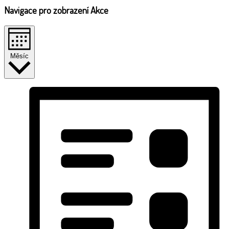
Navigace pro zobrazení Akce
Měsíc