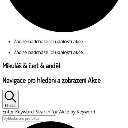
Žádné nadcházející události akce.
Žádné nadcházející události akce.
Mikuláš & čert & anděl
Navigace pro hledání a zobrazení Akce
Hledat
Enter Keyword. Search for Akce by Keyword.