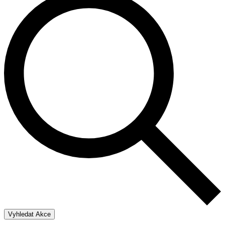
Vyhledat Akce