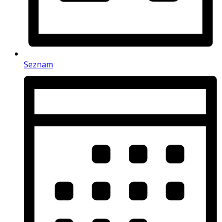
Seznam