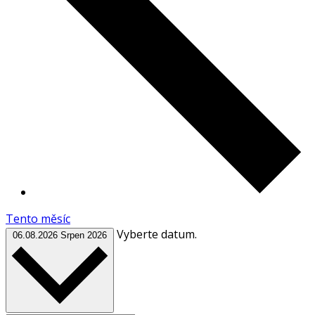
Tento měsíc
Vyberte datum.
06.08.2026
Srpen 2026