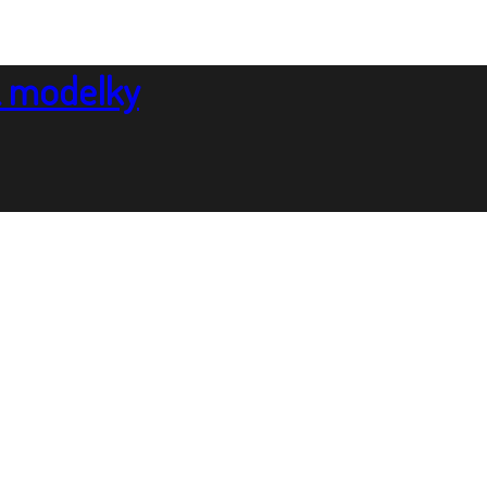
& modelky