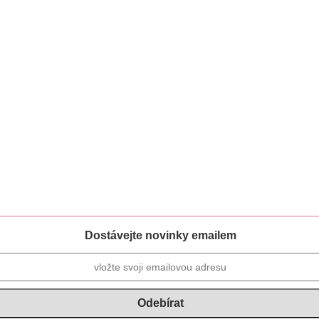
Dostávejte novinky emailem