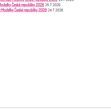
 Modelky České republiky 2026
25.7.2026
ze Modelky České republiky 2026
24.7.2026