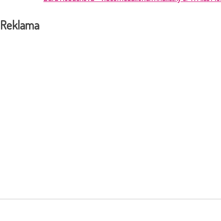
Reklama