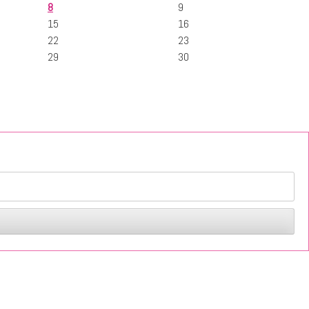
8
9
15
16
22
23
29
30