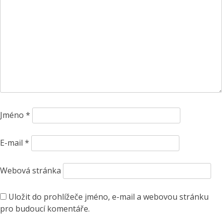
Jméno
*
E-mail
*
Webová stránka
Uložit do prohlížeče jméno, e-mail a webovou stránku
pro budoucí komentáře.