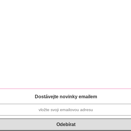
Dostávejte novinky emailem