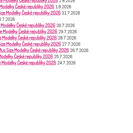
Size Modelky České republiky 2026
2.8.2026
e Modelky České republiky 2026
1.8.2026
 Size Modelky České republiky 2026
31.7.2026
0.7.2026
ze Modelky České republiky 2026
30.7.2026
ize Modelky České republiky 2026
29.7.2026
ize Modelky České republiky 2026
28.7.2026
 Size Modelky České republiky 2026
27.7.2026
Plus Size Modelky České republiky 2026
26.7.2026
 Modelky České republiky 2026
25.7.2026
ze Modelky České republiky 2026
24.7.2026