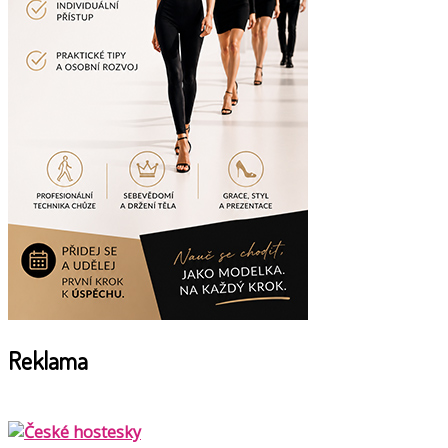
Reklama