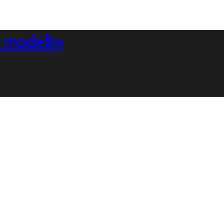
& modelky