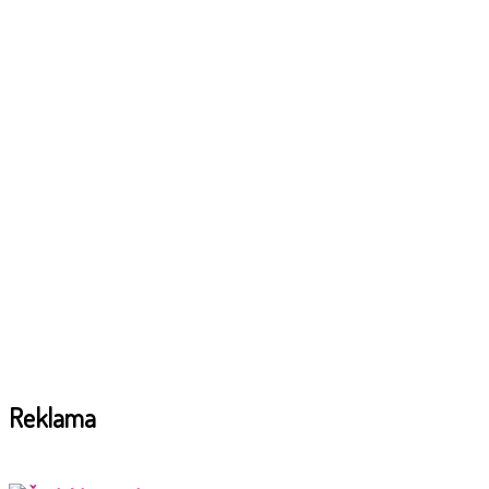
Reklama