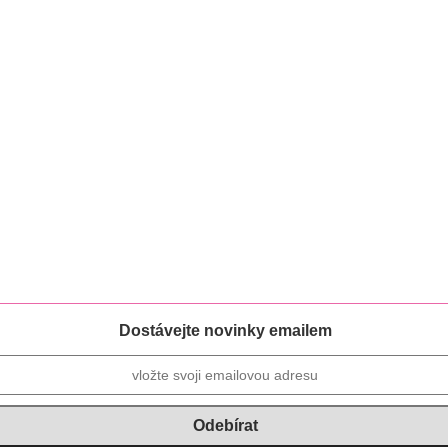
Dostávejte novinky emailem