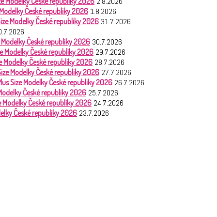
Size Modelky České republiky 2026
2.8.2026
e Modelky České republiky 2026
1.8.2026
 Size Modelky České republiky 2026
31.7.2026
0.7.2026
ze Modelky České republiky 2026
30.7.2026
ize Modelky České republiky 2026
29.7.2026
ize Modelky České republiky 2026
28.7.2026
 Size Modelky České republiky 2026
27.7.2026
Plus Size Modelky České republiky 2026
26.7.2026
 Modelky České republiky 2026
25.7.2026
ze Modelky České republiky 2026
24.7.2026
odelky České republiky 2026
23.7.2026