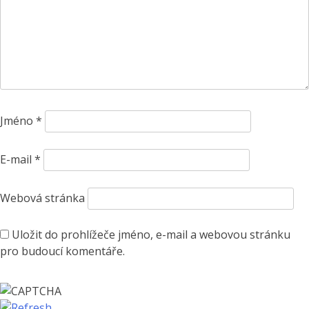
Jméno
*
E-mail
*
Webová stránka
Uložit do prohlížeče jméno, e-mail a webovou stránku
pro budoucí komentáře.